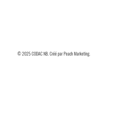
© 2025 CODAC NB. Créé par
Peach Marketing
.