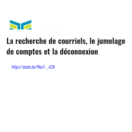
La recherche de courriels, le jumelage
de comptes et la déconnexion
https://youtu.be/fNazT-_-d38