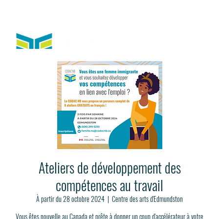
Ateliers de développement des
compétences au travail
À partir du 28 octobre 2024
  |  
Centre des arts d'Edmundston
Vous êtes nouvelle au Canada et prête à donner un coup d'accélérateur à votre