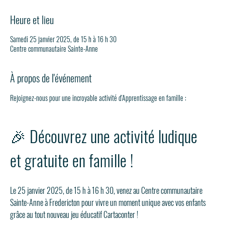
Heure et lieu
Samedi 25 janvier 2025, de 15 h à 16 h 30
Centre communautaire Sainte-Anne
À propos de l'événement
Rejoignez-nous pour une incroyable activité d'Apprentissage en famille :
🎉 Découvrez une activité ludique 
et gratuite en famille !
Le 25 janvier 2025, de 15 h à 16 h 30, venez au Centre communautaire 
Sainte-Anne à Fredericton pour vivre un moment unique avec vos enfants 
grâce au tout nouveau jeu éducatif Cartaconter !