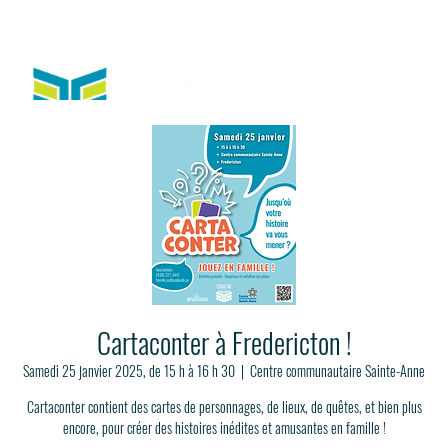
Cartaconter à Fredericton !
Samedi 25 janvier 2025, de 15 h à 16 h 30
  |  
Centre communautaire Sainte-Anne
Cartaconter contient des cartes de personnages, de lieux, de quêtes, et bien plus
encore, pour créer des histoires inédites et amusantes en famille !