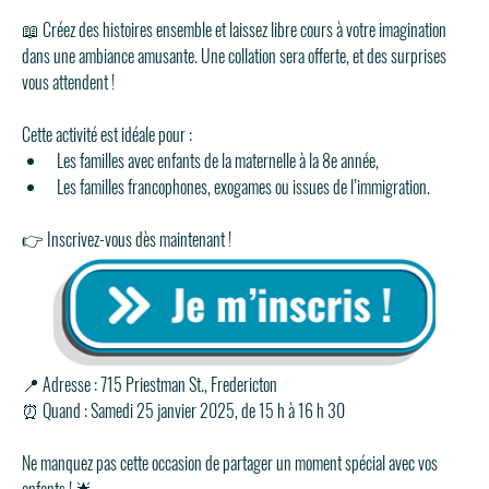
📖 Créez des histoires ensemble et laissez libre cours à votre imagination 
dans une ambiance amusante. Une collation sera offerte, et des surprises 
vous attendent !
Cette activité est idéale pour :
Les familles avec enfants de la maternelle à la 8e année,
Les familles francophones, exogames ou issues de l’immigration.
👉 Inscrivez-vous dès maintenant !
📍 Adresse : 715 Priestman St., Fredericton
⏰ Quand : Samedi 25 janvier 2025, de 15 h à 16 h 30
Ne manquez pas cette occasion de partager un moment spécial avec vos 