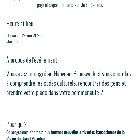
pays et s’épanouir dans leur vie au Canada.
Heure et lieu
11 mai au 12 juin 2026
Moncton
À propos de l'événement
Vous avez immigré au Nouveau-Brunswick et vous cherchez 
à comprendre les codes culturels, rencontrer des gens et 
prendre votre place dans votre communauté ?
Pour qui?
Ce programme s’adresse aux
 femmes nouvelles arrivantes francophones de la 
région du Grand Moncton
.