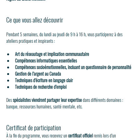
Ce que vous allez découvrir
Pendant 5 semaines, du lundi au jeudi de 9 h à 16 h, vous participerez à des 
ateliers pratiques et inspirants :
Art du réseautage et implication communautaire
Compétences informatiques essentielles
Compétences socioémotionnelles, incluant un questionnaire de personnalité
Gestion de l’argent au Canada
Techniques d’écriture en langage clair
Techniques de recherche d’emploi
Des 
spécialistes viendront partager leur expertise
 dans différents domaines : 
banque, ressources humaines, santé mentale, etc.
Certificat de participation
À la fin du programme, vous recevrez un 
certificat officiel
 remis lors d’un 