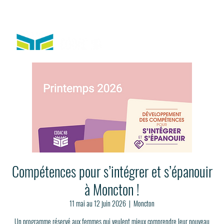
Compétences pour s’intégrer et s’épanouir
à Moncton !
11 mai au 12 juin 2026
  |  
Moncton
Un programme réservé aux femmes qui veulent mieux comprendre leur nouveau