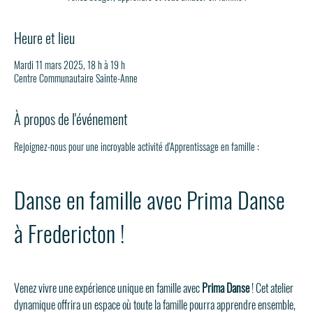
Heure et lieu
Mardi 11 mars 2025, 18 h à 19 h
Centre Communautaire Sainte-Anne
À propos de l'événement
Rejoignez-nous pour une incroyable activité d'Apprentissage en famille :
Danse en famille avec Prima Danse 
à Fredericton !
Venez vivre une expérience unique en famille avec 
Prima Danse
 ! Cet atelier 
dynamique offrira un espace où toute la famille pourra apprendre ensemble, 