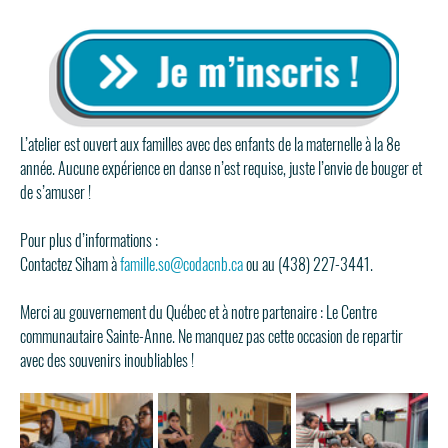
L’atelier est ouvert aux familles avec des enfants de la maternelle à la 8e 
année. Aucune expérience en danse n’est requise, juste l’envie de bouger et 
de s’amuser !
Pour plus d’informations :
Contactez Siham à 
famille.so@codacnb.ca
 ou au (438) 227-3441.
Merci au gouvernement du Québec et à notre partenaire : Le Centre 
communautaire Sainte-Anne. Ne manquez pas cette occasion de repartir 
avec des souvenirs inoubliables !