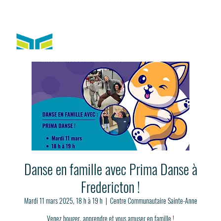
Danse en famille avec Prima Danse à
Fredericton !
Mardi 11 mars 2025, 18 h à 19 h
  |  
Centre Communautaire Sainte-Anne
Venez bouger, apprendre et vous amuser en famille !