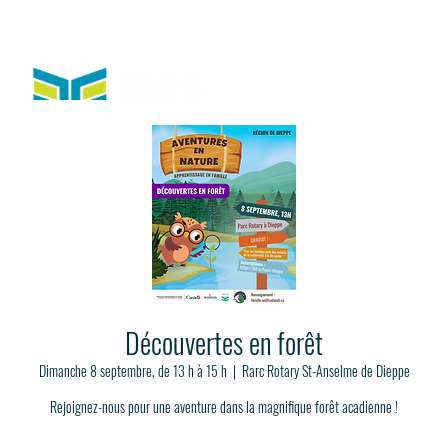
Découvertes en forêt
Dimanche 8 septembre, de 13 h à 15 h
  |  
Rarc Rotary St-Anselme de Dieppe
Rejoignez-nous pour une aventure dans la magnifique forêt acadienne !