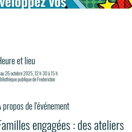
eure et lieu
 au 26 octobre 2025, 12 h 30 à 15 h
ibliothèque publique de Fredericton
À propos de l'événement
Familles engagées : des ateliers 