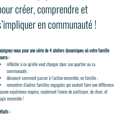
pour créer, comprendre et 
s’impliquer en communauté !
ejoignez-nous pour une série de 4 ateliers dynamiques où votre famille 
ourra :
réfléchir à ce qu’elle veut changer dans son quartier ou sa 
communauté ;
découvrir comment passer à l’action ensemble, en famille ;
rencontrer d’autres familles engagées qui veulent faire une différence
ucune expérience requise, seulement l’envie de participer, de rêver, et 
’agir ensemble !
étails :