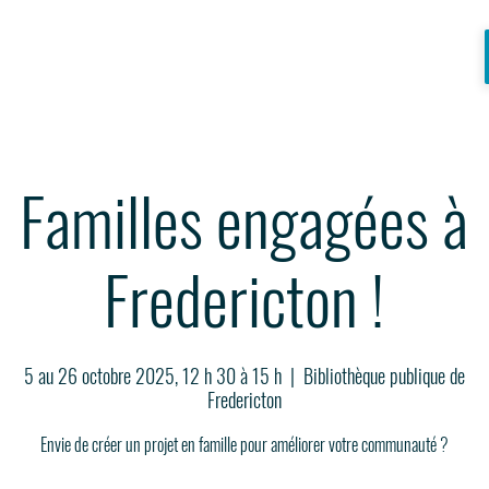
Familles engagées à
Fredericton !
5 au 26 octobre 2025, 12 h 30 à 15 h
  |  
Bibliothèque publique de
Fredericton
Envie de créer un projet en famille pour améliorer votre communauté ?