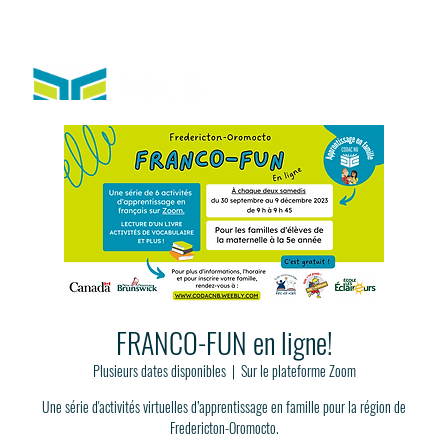
FRANCO-FUN en ligne!
Plusieurs dates disponibles
  |  
Sur le plateforme Zoom
Une série d'activités virtuelles d’apprentissage en famille pour la région de
Fredericton-Oromocto.