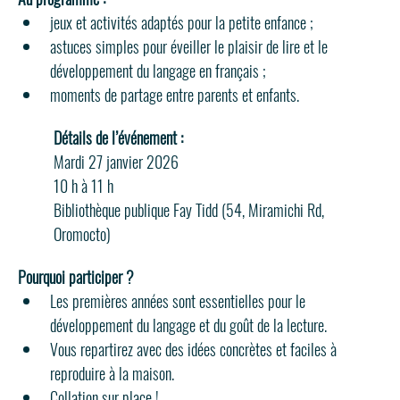
jeux et activités adaptés pour la petite enfance ;
astuces simples pour éveiller le plaisir de lire et le 
développement du langage en français ;
moments de partage entre parents et enfants.
Détails de l’événement :
Mardi 27 janvier 2026
10 h à 11 h
Bibliothèque publique Fay Tidd (54, Miramichi Rd, 
Oromocto)
Pourquoi participer ?
Les premières années sont essentielles pour le 
développement du langage et du goût de la lecture.
Vous repartirez avec des idées concrètes et faciles à 
reproduire à la maison.
Collation sur place !