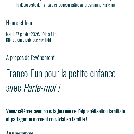
la découverte du français en douceur grâce au programme Parle-moi.
Heure et lieu
Mardi 27 janvier 2026, 10 h à 11 h
Bibliothèque publique Fay Tidd
À propos de l'événement
Franco-Fun pour la petite enfance 
avec 
Parle-moi !
Venez célébrer avec nous la Journée de l’alphabétisation familiale 
et partager un moment convivial en famille ! 
Au programme :