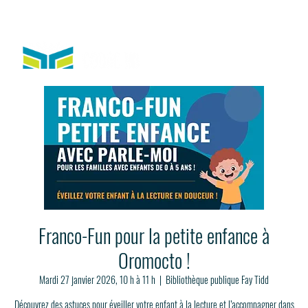
Franco-Fun pour la petite enfance à
Oromocto !
Mardi 27 janvier 2026, 10 h à 11 h
  |  
Bibliothèque publique Fay Tidd
Découvrez des astuces pour éveiller votre enfant à la lecture et l’accompagner dans