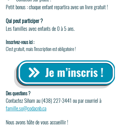
Petit bonus : chaque enfant repartira avec un livre gratuit !
Qui peut participer ?
Les familles avec enfants de 0 à 5 ans.
Inscrivez-vous ici : 
C'est gratuit, mais l'inscription est obligatoire ! 
Des questions ? 
Contactez Siham au (438) 227-3441 ou par courriel à 
famille.so@codacnb.ca
Nous avons hâte de vous accueillir !