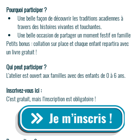
Pourquoi participer ?
Une belle façon de découvrir les traditions acadiennes à 
travers des histoires vivantes et touchantes.
Une belle occasion de partager un moment festif en famille
Petits bonus : collation sur place et chaque enfant repartira avec 
un livre gratuit !
Qui peut participer ? 
L’atelier est ouvert aux familles avec des enfants de 0 à 6 ans.
Inscrivez-vous ici : 
C'est gratuit, mais l'inscription est obligatoire ! 