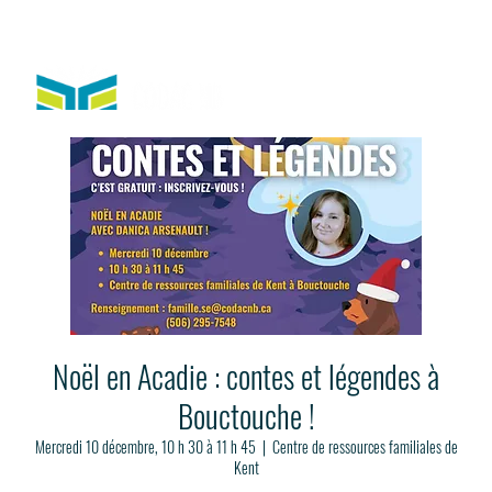
Noël en Acadie : contes et légendes à
Bouctouche !
Mercredi 10 décembre, 10 h 30 à 11 h 45
  |  
Centre de ressources familiales de
Kent