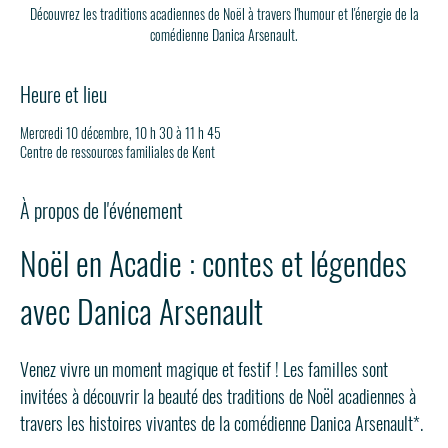
Découvrez les traditions acadiennes de Noël à travers l'humour et l'énergie de la
comédienne Danica Arsenault.
Heure et lieu
Mercredi 10 décembre, 10 h 30 à 11 h 45
Centre de ressources familiales de Kent
À propos de l'événement
Noël en Acadie : contes et légendes 
avec Danica Arsenault
Venez vivre un moment magique et festif ! Les familles sont 
invitées à découvrir la beauté des traditions de Noël acadiennes à 
travers les histoires vivantes de la comédienne Danica Arsenault*.