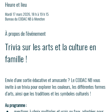
Heure et lieu
Mardi 17 mars 2026, 18 h à 19 h 15
Bureau du CODAC NB à Moncton
À propos de l'événement
Trivia sur les arts et la culture en 
famille !
Envie d’une sortie éducative et amusante ? Le CODAC NB vous 
invite à un trivia pour explorer les couleurs, les différentes formes 
d’arts, ainsi que les traditions et les symboles culturels !
Au programme :
questions à choix multiples et vrais ou faux, adaptées pour 