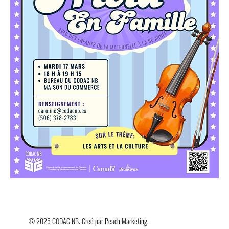
© 2025 CODAC NB. Créé par
Peach Marketing
.