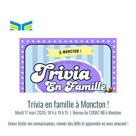
Trivia en famille à Moncton !
Mardi 17 mars 2026, 18 h à 19 h 15
  |  
Bureau du CODAC NB à Moncton
Venez tester vos connaissances, relever des défis et apprendre en vous amusant !