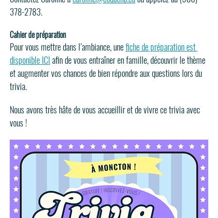
378-2783.
Cahier de préparation
Pour vous mettre dans l’ambiance, une 
fiche de préparation est 
disponible ICI
 afin de vous entraîner en famille, découvrir le thème 
et augmenter vos chances de bien répondre aux questions lors du 
trivia.
Nous avons très hâte de vous accueillir et de vivre ce trivia avec 
vous ! 