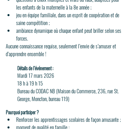
les enfants de la maternelle à la 8e année ;
jeu en équipe familiale, dans un esprit de coopération et de 
saine compétition ;
ambiance dynamique où chaque enfant peut briller selon ses 
forces.
Aucune connaissance requise, seulement l’envie de s’amuser et 
d’apprendre ensemble !
Détails de l’événement :
Mardi 17 mars 2026
18 h à 19 h 15
Bureau du CODAC NB (Maison du Commerce, 236, rue St. 
George, Moncton, bureau 119)
Pourquoi participer ?
Renforcer les apprentissages scolaires de façon amusante ;
moment de qualité en famille ;