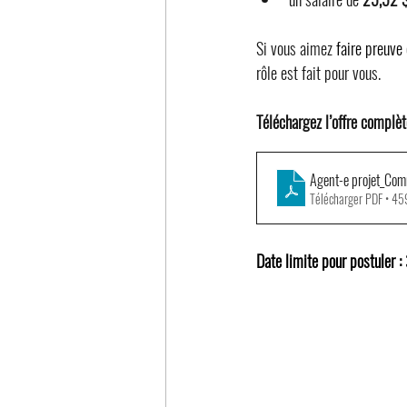
Si vous aimez 
faire preuve
rôle est fait pour vous.
Téléchargez l’offre complèt
Agent-e projet_Co
Télécharger PDF • 4
Date limite pour postuler :