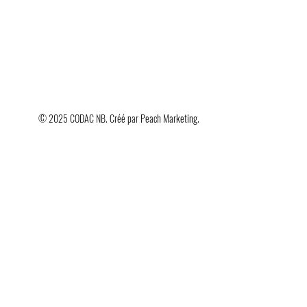
© 2025 CODAC NB. Créé par
Peach Marketing
.