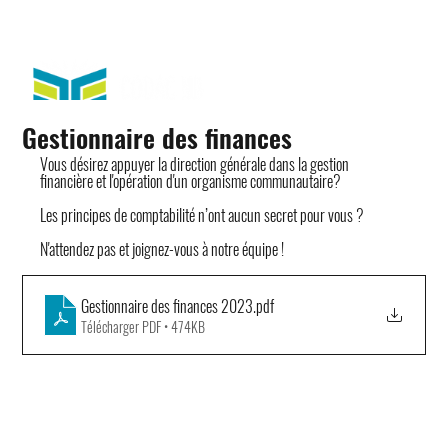
Gestionnaire des finances
Vous désirez appuyer la direction générale dans la gestion 
financière et l'opération d'un organisme communautaire?
Les principes de comptabilité n’ont aucun secret pour vous ?
N'attendez pas et joignez-vous à notre équipe !
Gestionnaire des finances 2023
.pdf
Télécharger PDF • 474KB