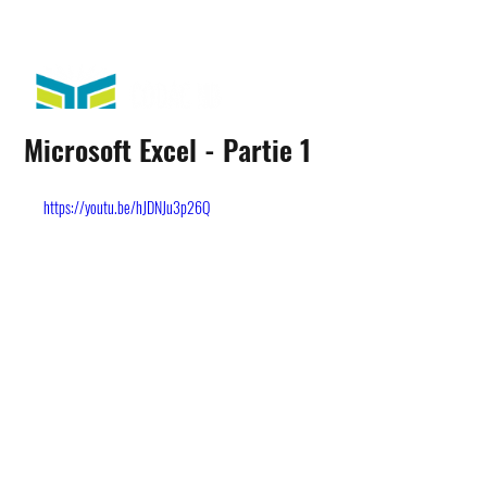
Microsoft Excel - Partie 1
https://youtu.be/hJDNJu3p26Q