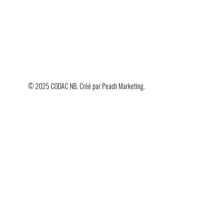
© 2025 CODAC NB. Créé par
Peach Marketing
.