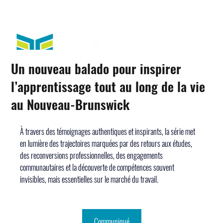
Un nouveau balado pour inspirer
l’apprentissage tout au long de la vie
au Nouveau-Brunswick
À travers des témoignages authentiques et inspirants, la série met 
en lumière des trajectoires marquées par des retours aux études, 
des reconversions professionnelles, des engagements 
communautaires et la découverte de compétences souvent 
invisibles, mais essentielles sur le marché du travail. 
Communiqué