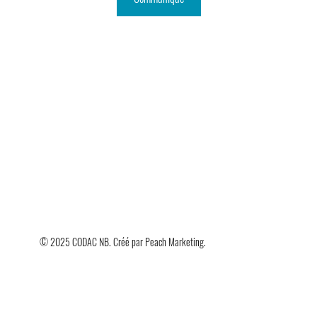
© 2025 CODAC NB. Créé par
Peach Marketing
.