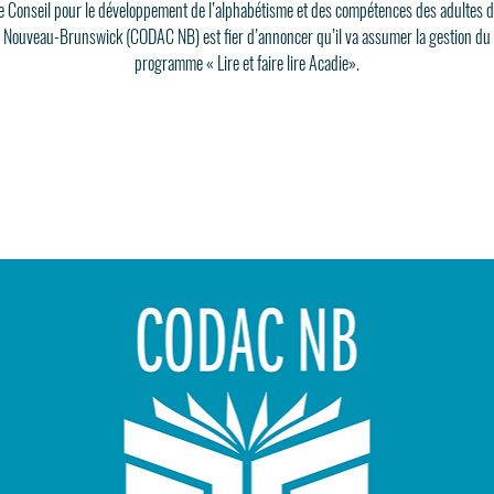
e Conseil pour le développement de l’alphabétisme et des compétences des adultes 
Nouveau-Brunswick (CODAC NB) est fier d’annoncer qu’il va assumer la gestion du
programme « Lire et faire lire Acadie».