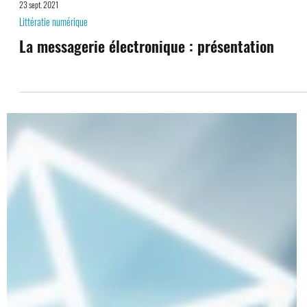
23 sept. 2021
Littératie numérique
La messagerie électronique : présentation