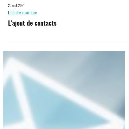
22 sept. 2021
Littératie numérique
L'ajout de contacts