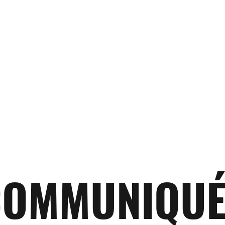
COMMUNIQUÉ