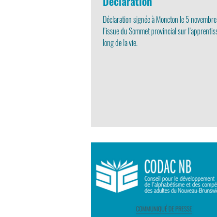
Déclaration
Déclaration signée à Moncton le 5 novembr
l’issue du Sommet provincial sur l’apprentis
long de la vie.